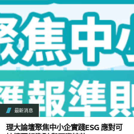
最新消息
理大論壇聚焦中小企實踐ESG 應對可