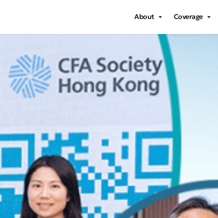
About
Coverage