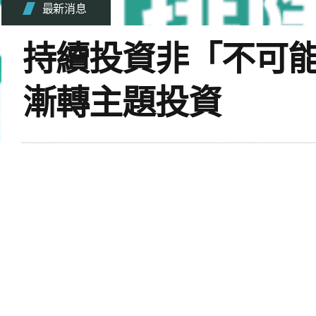
最新消息
持續投資非「不可
漸轉主題投資