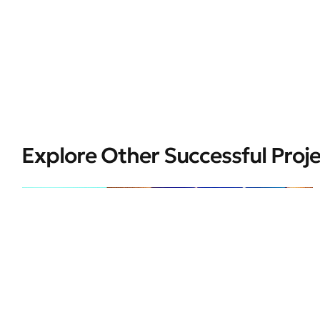
Explore Other Successful Proj