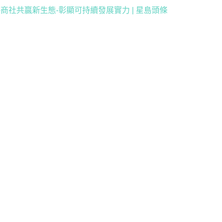
-商社共贏新生態-彰顯可持續發展實力 | 星島頭條