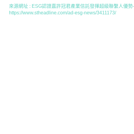
來源網址 : ESG認證嘉許冠君產業信託發揮超級聯繫人優勢
https://www.stheadline.com/ad-esg-news/3411173/